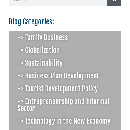
Blog Categories:
-> Family Business
-> Globalization
-> Sustainability
-> Business Plan Development
-> Tourist Development Policy
-> Entrepreneurship and Informal
Sector
-> Technology in the New Economy