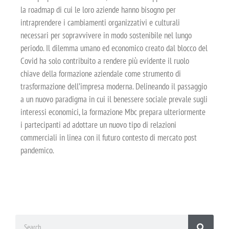
la roadmap di cui le loro aziende hanno bisogno per
intraprendere i cambiamenti organizzativi e culturali
necessari per sopravvivere in modo sostenibile nel lungo
periodo. Il dilemma umano ed economico creato dal blocco del
Covid ha solo contribuito a rendere più evidente il ruolo
chiave della formazione aziendale come strumento di
trasformazione dell’impresa moderna. Delineando il passaggio
a un nuovo paradigma in cui il benessere sociale prevale sugli
interessi economici, la formazione Mbc prepara ulteriormente
i partecipanti ad adottare un nuovo tipo di relazioni
commerciali in linea con il futuro contesto di mercato post
pandemico.