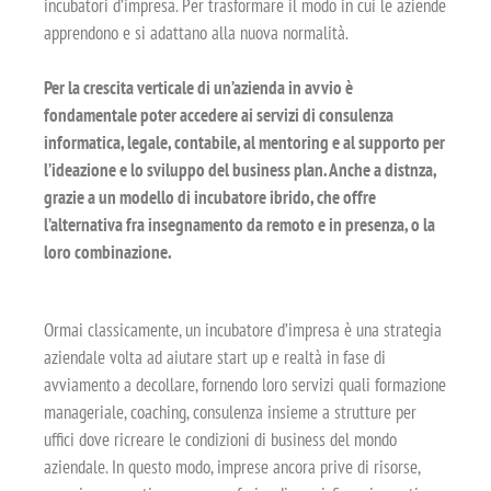
incubatori d’impresa. Per trasformare il modo in cui le aziende
apprendono e si adattano alla nuova normalità.
Per la crescita verticale di un’azienda in avvio è
fondamentale poter accedere ai servizi di consulenza
informatica, legale, contabile, al mentoring e al supporto per
l’ideazione e lo sviluppo del business plan. Anche a distnza,
grazie a un modello di incubatore ibrido, che offre
l’alternativa fra insegnamento da remoto e in presenza, o la
loro combinazione.
Ormai classicamente, un incubatore d’impresa è una strategia
aziendale volta ad aiutare start up e realtà in fase di
avviamento a decollare, fornendo loro servizi quali formazione
manageriale, coaching, consulenza insieme a strutture per
uffici dove ricreare le condizioni di business del mondo
aziendale. In questo modo, imprese ancora prive di risorse,