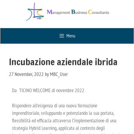
Menu
Incubazione aziendale ibrida
27 November, 2022
by
MBC_User
Da TICINO WELCOME di novembre 2022
Rispondere all’esigenza di una nuova formazione
imprenditoriale, sviluppando e potenziando la sua portata,
flessibilità ed efficacia attraverso l’implementazione di una
strategia Hybrid Learning, applicata al contesto degli