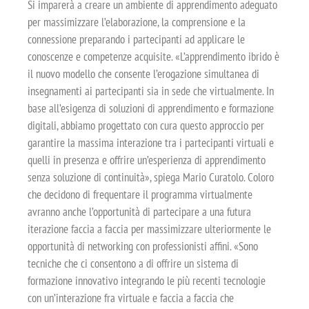
Si imparerà a creare un ambiente di apprendimento adeguato
per massimizzare l’elaborazione, la comprensione e la
connessione preparando i partecipanti ad applicare le
conoscenze e competenze acquisite. «L’apprendimento ibrido è
il nuovo modello che consente l’erogazione simultanea di
insegnamenti ai partecipanti sia in sede che virtualmente. In
base all’esigenza di soluzioni di apprendimento e formazione
digitali, abbiamo progettato con cura questo approccio per
garantire la massima interazione tra i partecipanti virtuali e
quelli in presenza e offrire un’esperienza di apprendimento
senza soluzione di continuità», spiega Mario Curatolo. Coloro
che decidono di frequentare il programma virtualmente
avranno anche l’opportunità di partecipare a una futura
iterazione faccia a faccia per massimizzare ulteriormente le
opportunità di networking con professionisti affini. «Sono
tecniche che ci consentono a di offrire un sistema di
formazione innovativo integrando le più recenti tecnologie
con un’interazione fra virtuale e faccia a faccia che