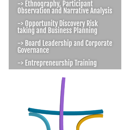
-> Ethnography, Participant
Observation and Narrative Analysis
-> Opportunity Discovery Risk
taking and Business Planning
-> Board Leadership and Corporate
Governance
-> Entrepreneurship Training