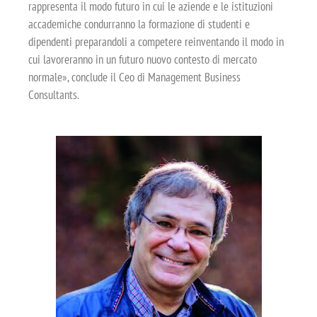
rappresenta il modo futuro in cui le aziende e le istituzioni
accademiche condurranno la formazione di studenti e
dipendenti preparandoli a competere reinventando il modo in
cui lavoreranno in un futuro nuovo contesto di mercato
normale», conclude il Ceo di Management Business
Consultants.